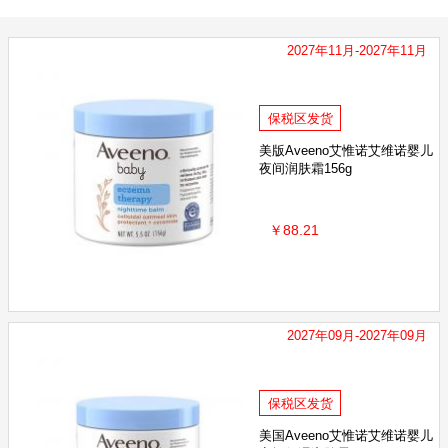
2027年11月-2027年11月
保税区发货
美版Aveeno艾惟诺艾维诺婴儿
夜间润肤霜156g
￥88.21
2027年09月-2027年09月
保税区发货
美国Aveeno艾惟诺艾维诺婴儿