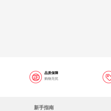
品质保障
购物无忧
新手指南