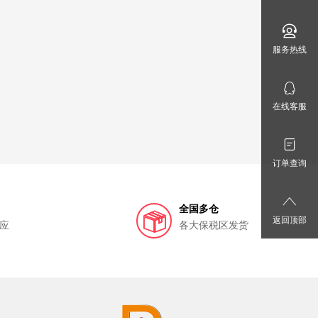
服务热线
在线客服
订单查询
全国多仓
返回顶部
应
各大保税区发货