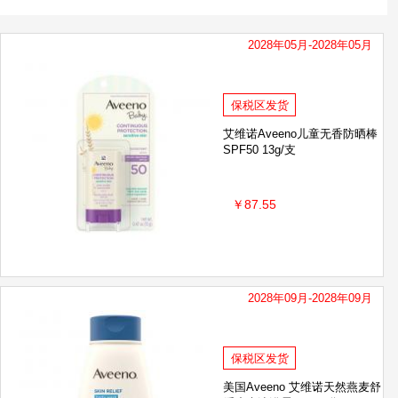
2028年05月-2028年05月
保税区发货
艾维诺Aveeno儿童无香防晒棒
SPF50 13g/支
￥87.55
2028年09月-2028年09月
保税区发货
美国Aveeno 艾维诺天然燕麦舒