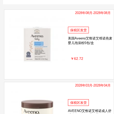
2028年08月-2028年08月
保税区发货
美国Aveeno艾惟诺艾维诺燕麦
婴儿泡澡粉5包/盒
￥62.72
2028年03月-2028年04月
保税区发货
AVEENO艾惟诺艾维诺成人舒