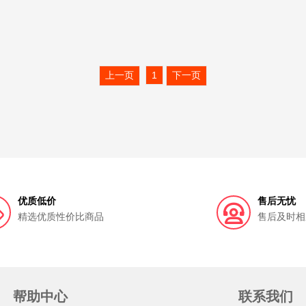
上一页
1
下一页
优质低价
售后无忧
精选优质性价比商品
售后及时相
帮助中心
联系我们