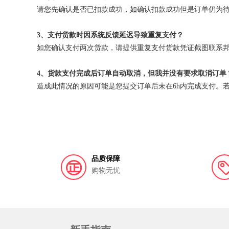
请您先确认是否已扣款成功，如确认扣款成功但是订单仍为
3、支付货款时因系统反馈延迟导致重复支付？
请提供重复支付货款凭证截图联系
如您确认支付两次货款，
4、货款支付完成后订单自动取消，但我并没有要求取消订单
造成此情况的原因可能是您提交订单后未在6h内完成支付。
品质保障
购物无忧