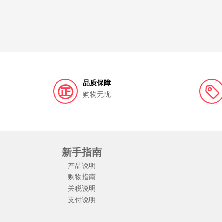
品质保障
购物无忧
新手指南
产品说明
购物指南
关税说明
支付说明