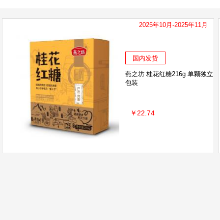
2025年10月-2025年11月
国内发货
燕之坊 桂花红糖216g 单颗独立
包装
￥22.74