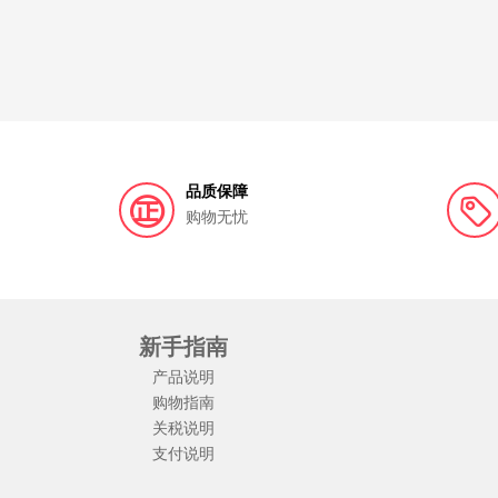
品质保障
购物无忧
新手指南
产品说明
购物指南
关税说明
支付说明