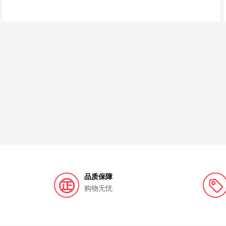
品质保障
购物无忧