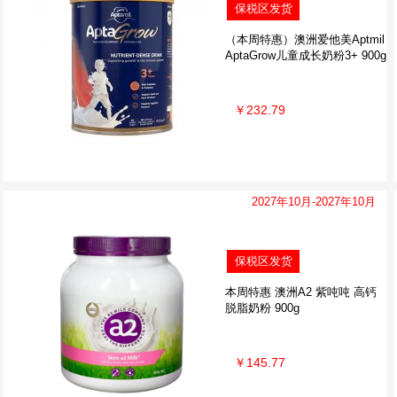
保税区发货
（本周特惠）澳洲爱他美Aptmil
AptaGrow儿童成长奶粉3+ 900g
￥232.79
2027年10月-2027年10月
保税区发货
本周特惠 澳洲A2 紫吨吨 高钙
脱脂奶粉 900g
￥145.77