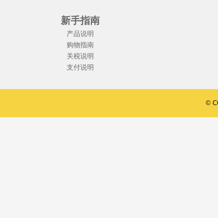
新手指南
产品说明
购物指南
关税说明
支付说明
© 