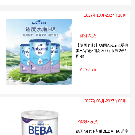
2027年10月-2027年10月
海外发货
【德国直邮】德国Aptamil爱他
美HA奶粉 1段 800g 限制2单/
周-sf
￥197.75
2027年06月-2027年06月
保税区发货
德国Nestle雀巢BEBA HA 适度