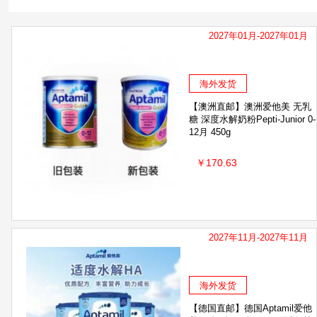
2027年01月-2027年01月
海外发货
【澳洲直邮】澳洲爱他美 无乳
糖 深度水解奶粉Pepti-Junior 0-
12月 450g
￥170.63
2027年11月-2027年11月
海外发货
【德国直邮】德国Aptamil爱他