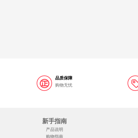
品质保障
购物无忧
新手指南
产品说明
购物指南