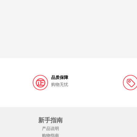
品质保障
购物无忧
新手指南
产品说明
购物指南