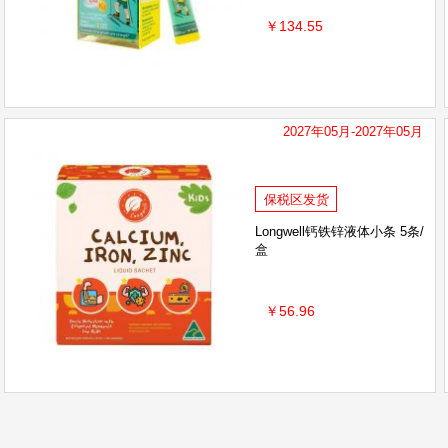
￥134.55
2027年05月-2027年05月
保税区发货
Longwell钙铁锌液体小条 5条/
盒
￥56.96