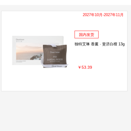
2027年10月-2027年11月
国内发货
独特艾琳 香薰 · 斐济白檀 13g
￥53.39