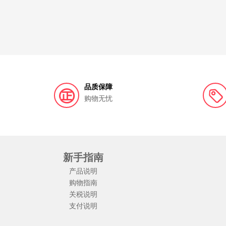
品质保障
购物无忧
新手指南
产品说明
购物指南
关税说明
支付说明